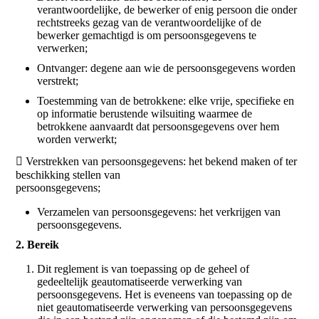
verantwoordelijke, de bewerker of enig persoon die onder
rechtstreeks gezag van de verantwoordelijke of de
bewerker gemachtigd is om persoonsgegevens te
verwerken;
Ontvanger: degene aan wie de persoonsgegevens worden
verstrekt;
Toestemming van de betrokkene: elke vrije, specifieke en
op informatie berustende wilsuiting waarmee de
betrokkene aanvaardt dat persoonsgegevens over hem
worden verwerkt;
 Verstrekken van persoonsgegevens: het bekend maken of ter
beschikking stellen van
persoonsgegevens;
Verzamelen van persoonsgegevens: het verkrijgen van
persoonsgegevens.
2. Bereik
Dit reglement is van toepassing op de geheel of
gedeeltelijk geautomatiseerde verwerking van
persoonsgegevens. Het is eveneens van toepassing op de
niet geautomatiseerde verwerking van persoonsgegevens