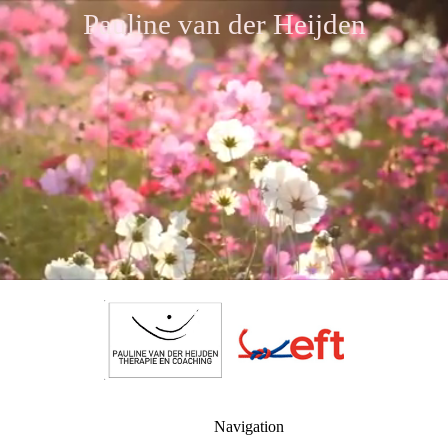
Pauline van der Heijden
Navigation